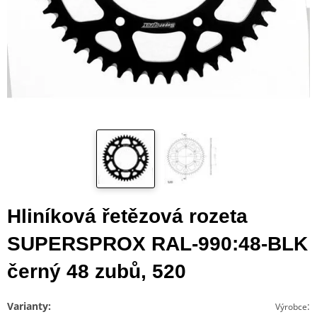
Hliníková řetězová rozeta
SUPERSPROX RAL-990:48-BLK
černý 48 zubů, 520
Varianty:
:
Výrobce