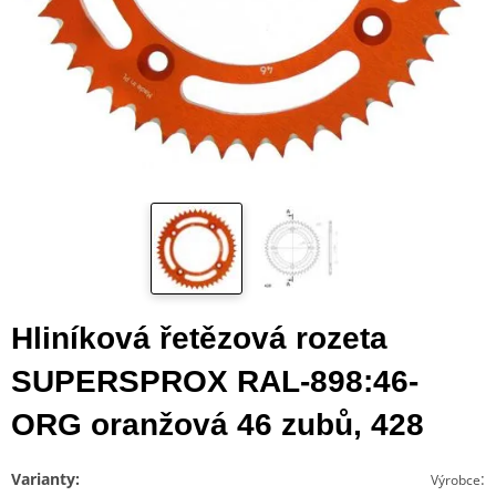
Hliníková řetězová rozeta
SUPERSPROX RAL-898:46-
ORG oranžová 46 zubů, 428
Varianty:
:
Výrobce