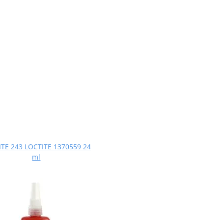
TE 243 LOCTITE 1370559 24
ml