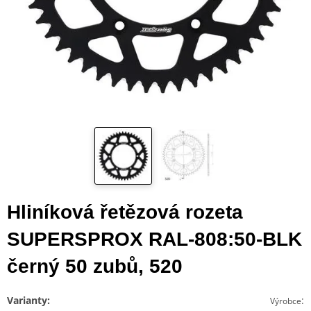
Hliníková řetězová rozeta
SUPERSPROX RAL-808:50-BLK
černý 50 zubů, 520
Varianty:
:
Výrobce