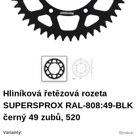
Hliníková řetězová rozeta
SUPERSPROX RAL-808:49-BLK
černý 49 zubů, 520
Varianty:
:
Výrobce