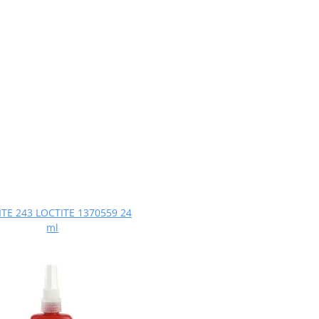
TE 243 LOCTITE 1370559 24
ml