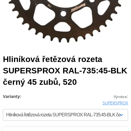
Hliníková řetězová rozeta
SUPERSPROX RAL-735:45-BLK
černý 45 zubů, 520
Varianty:
:
Výrobce
SUPERSPROX