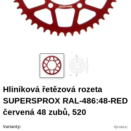
Hliníková řetězová rozeta
SUPERSPROX RAL-486:48-RED
červená 48 zubů, 520
Varianty:
:
Výrobce