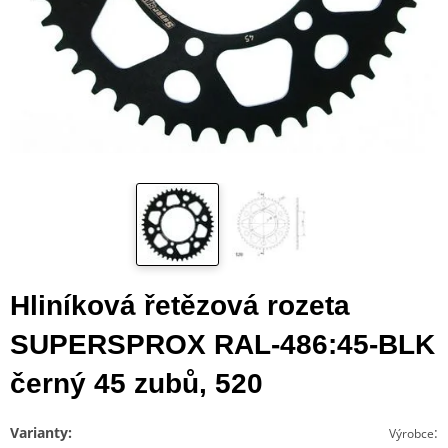
Hliníková řetězová rozeta
SUPERSPROX RAL-486:45-BLK
černý 45 zubů, 520
Varianty:
:
Výrobce