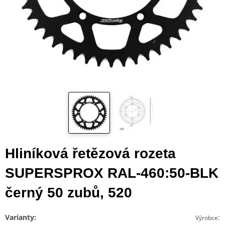
Hliníková řetězová rozeta
SUPERSPROX RAL-460:50-BLK
černý 50 zubů, 520
Varianty:
:
Výrobce