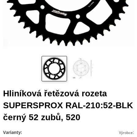
Hliníková řetězová rozeta
SUPERSPROX RAL-210:52-BLK
černý 52 zubů, 520
Varianty:
:
Výrobce