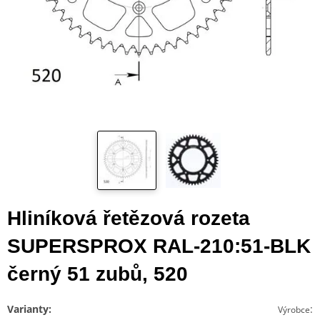
Hliníková řetězová rozeta
SUPERSPROX RAL-210:51-BLK
černý 51 zubů, 520
Varianty:
:
Výrobce