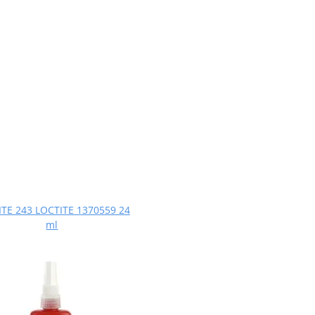
TE 243 LOCTITE 1370559 24
ml