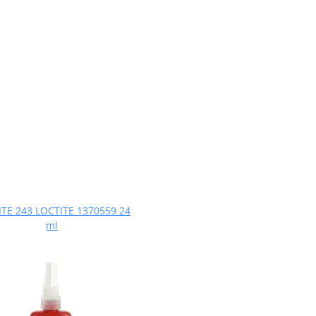
TE 243 LOCTITE 1370559 24
ml