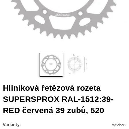
Hliníková řetězová rozeta
SUPERSPROX RAL-1512:39-
RED červená 39 zubů, 520
Varianty:
:
Výrobce