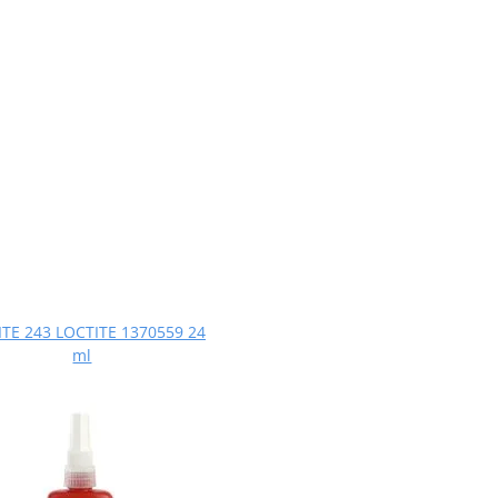
TE 243 LOCTITE 1370559 24
ml