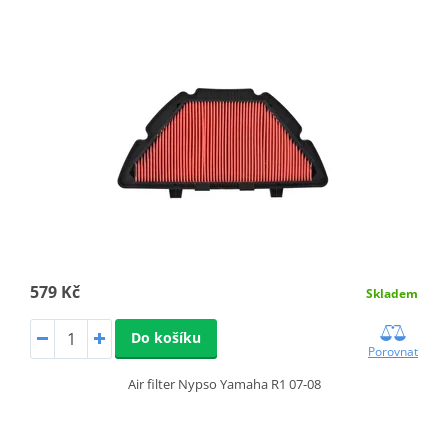
579 Kč
Skladem
Do košíku
Porovnat
Air filter Nypso Yamaha R1 07-08