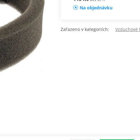
Na objednávku
Zařazeno v kategoriích:
Vzduchové f