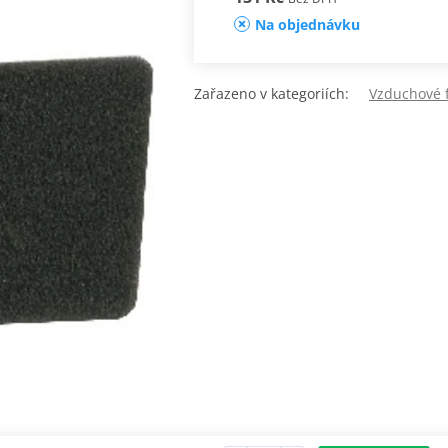
Na objednávku
Zařazeno v kategoriích:
Vzduchové f