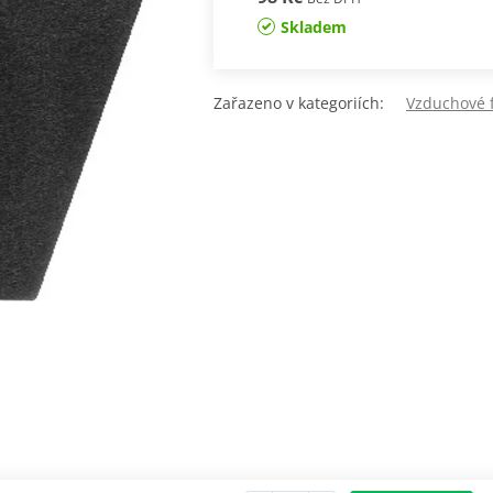
Skladem
Zařazeno v kategoriích:
Vzduchové f