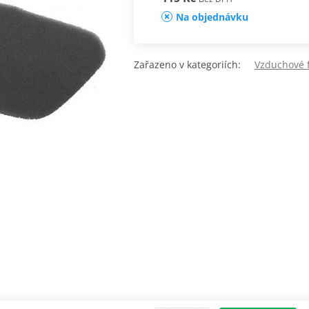
Na objednávku
Zařazeno v kategoriích:
Vzduchové f