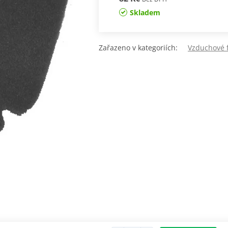
Skladem
Zařazeno v kategoriích:
Vzduchové f