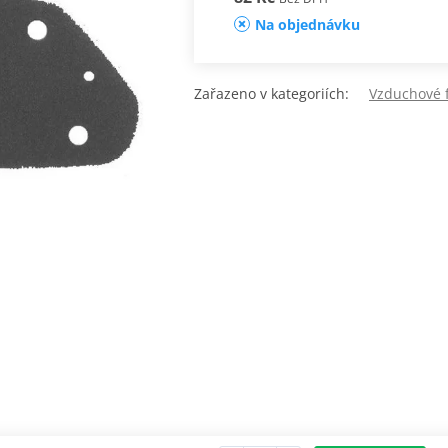
Na objednávku
Zařazeno v kategoriích:
Vzduchové f