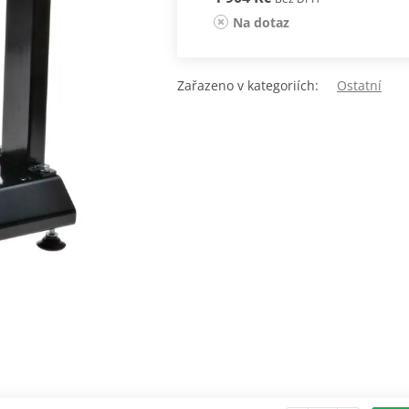
Na dotaz
Zařazeno v kategoriích:
Ostatní