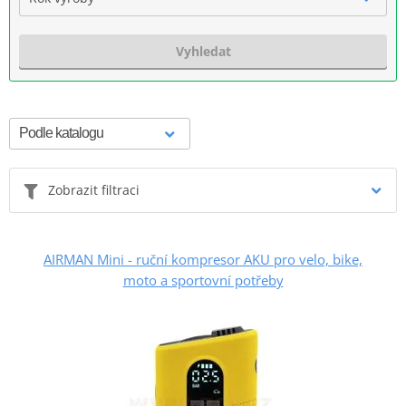
Vyhledat
Zobrazit filtraci
AIRMAN Mini - ruční kompresor AKU pro velo, bike,
moto a sportovní potřeby