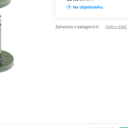
Na objednávku
Zařazeno v kategoriích:
řetězy KMC