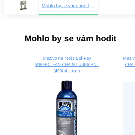
Mohlo by se vám hodit
Mohlo by se vám hodit
Mazivo na řetěz Bel-Ray
Maziv
SUPERCLEAN CHAIN LUBRICANT
CHAI
(400ml sprej)