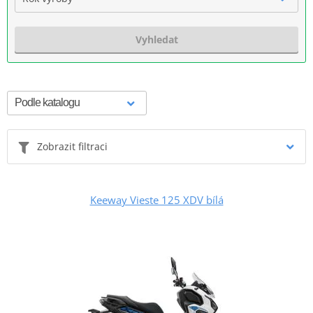
Vyhledat
Zobrazit filtraci
Keeway Vieste 125 XDV bílá