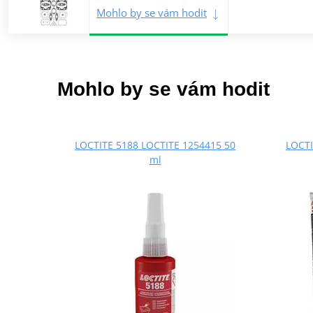
Mohlo by se vám hodit
Mohlo by se vám hodit
LOCTITE 5188 LOCTITE 1254415 50
LOCTI
ml