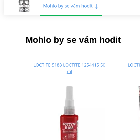
Mohlo by se vám hodit
Mohlo by se vám hodit
LOCTITE 5188 LOCTITE 1254415 50
LOCTI
ml