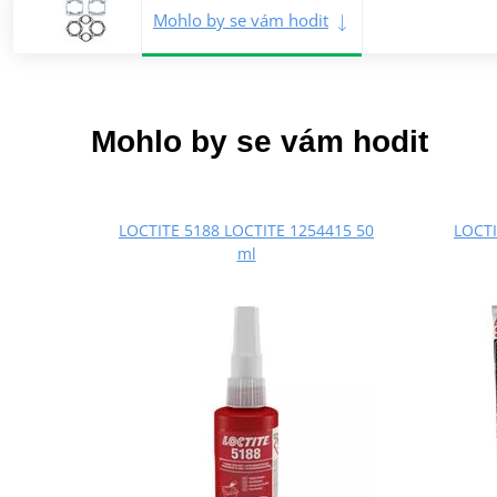
Mohlo by se vám hodit
Mohlo by se vám hodit
LOCTITE 5188 LOCTITE 1254415 50
LOCTI
ml