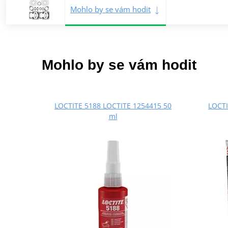
Mohlo by se vám hodit
Mohlo by se vám hodit
LOCTITE 5188 LOCTITE 1254415 50
LOCTI
ml