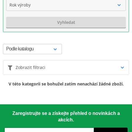
Rok výroby
Vyhledat
Zobrazit filtraci
V této kategorii se bohužel zatím nenachází žádné zboží.
Zaregistrujte se a získejte přehled o novinkách a
akcích.