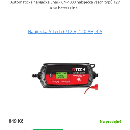
Automatická nabíječka Shark CN-4000 nabíječka všech typů 12V
a 6V baterií Plně…
Nabíječka A-Tech 6/12 V, 120 AH, 4 A
849 Kč
Na prodejně