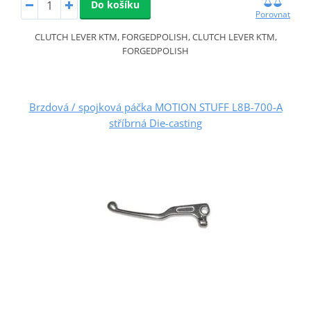
Do košíku
Porovnat
CLUTCH LEVER KTM, FORGEDPOLISH, CLUTCH LEVER KTM,
FORGEDPOLISH
Brzdová / spojková páčka MOTION STUFF L8B-700-A
stříbrná Die-casting