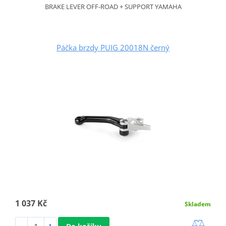
BRAKE LEVER OFF-ROAD + SUPPORT YAMAHA
Páčka brzdy PUIG 20018N černý
1 037 Kč
Skladem