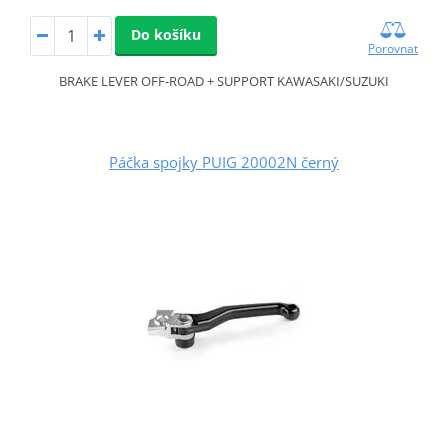
Do košíku
Porovnat
BRAKE LEVER OFF-ROAD + SUPPORT KAWASAKI/SUZUKI
Páčka spojky PUIG 20002N černý