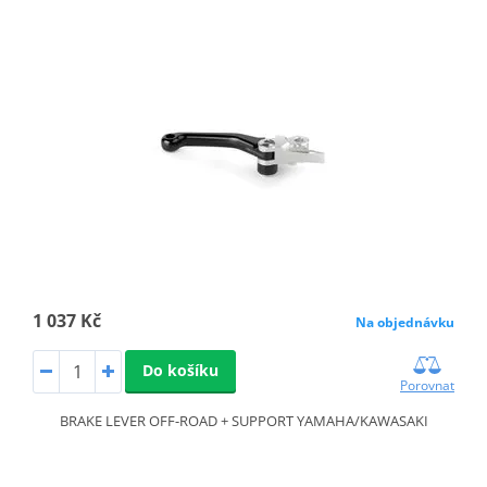
1 037 Kč
Na objednávku
Do košíku
Porovnat
BRAKE LEVER OFF-ROAD + SUPPORT YAMAHA/KAWASAKI