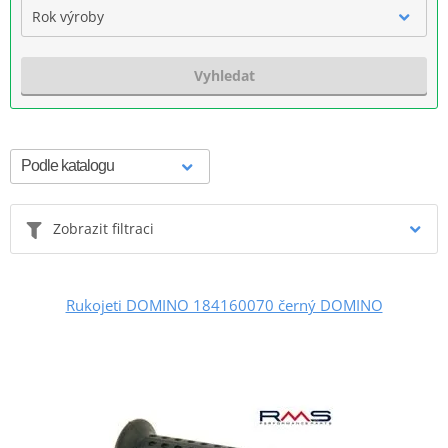
Rok výroby
Vyhledat
Zobrazit filtraci
Rukojeti DOMINO 184160070 černý DOMINO