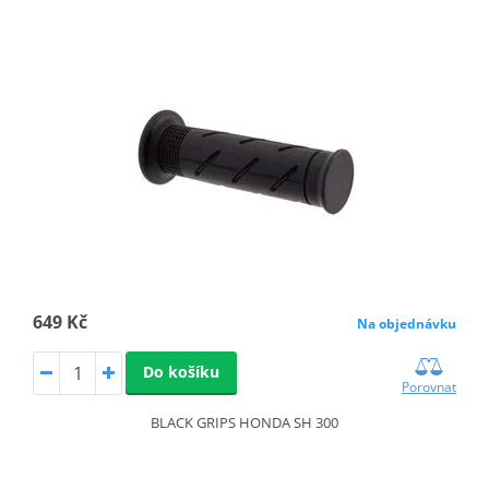
649 Kč
Na objednávku
Do košíku
Porovnat
BLACK GRIPS HONDA SH 300