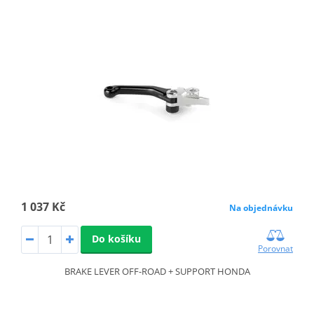
1 037 Kč
Na objednávku
Do košíku
Porovnat
BRAKE LEVER OFF-ROAD + SUPPORT HONDA