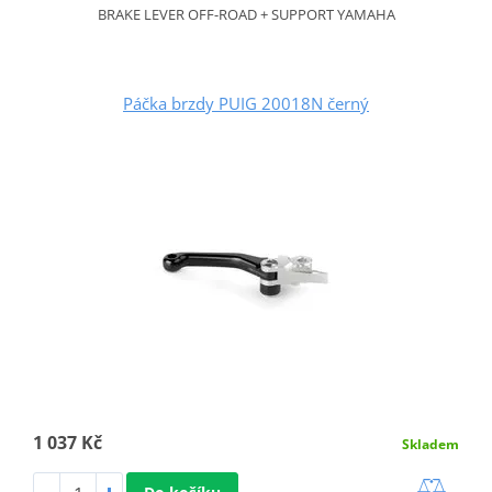
BRAKE LEVER OFF-ROAD + SUPPORT YAMAHA
Páčka brzdy PUIG 20018N černý
1 037 Kč
Skladem