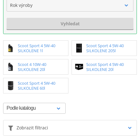
Rok výroby
Vyhledat
Scoot Sport 4 5W-40
Scoot Sport 4 5W-40
SILKOLENE 1l
SILKOLENE 205l
Scoot 4 10W-40
Scoot Sport 4 5W-40
SILKOLENE 20l
SILKOLENE 20l
Scoot Sport 4 5W-40
SILKOLENE 60l
Zobrazit filtraci