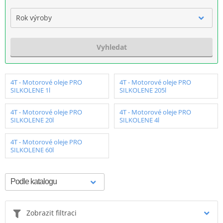
Rok výroby
Vyhledat
4T - Motorové oleje PRO
4T - Motorové oleje PRO
SILKOLENE 1l
SILKOLENE 205l
4T - Motorové oleje PRO
4T - Motorové oleje PRO
SILKOLENE 20l
SILKOLENE 4l
4T - Motorové oleje PRO
SILKOLENE 60l
Zobrazit filtraci