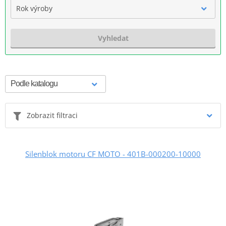
Rok výroby
Vyhledat
Zobrazit filtraci
Silenblok motoru CF MOTO - 401B-000200-10000