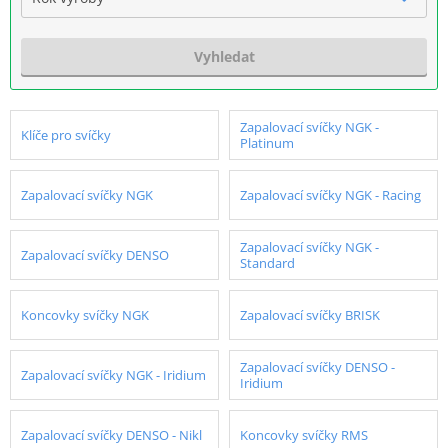
Vyhledat
Zapalovací svíčky NGK -
Klíče pro svíčky
Platinum
Zapalovací svíčky NGK
Zapalovací svíčky NGK - Racing
Zapalovací svíčky NGK -
Zapalovací svíčky DENSO
Standard
Koncovky svíčky NGK
Zapalovací svíčky BRISK
Zapalovací svíčky DENSO -
Zapalovací svíčky NGK - Iridium
Iridium
Zapalovací svíčky DENSO - Nikl
Koncovky svíčky RMS