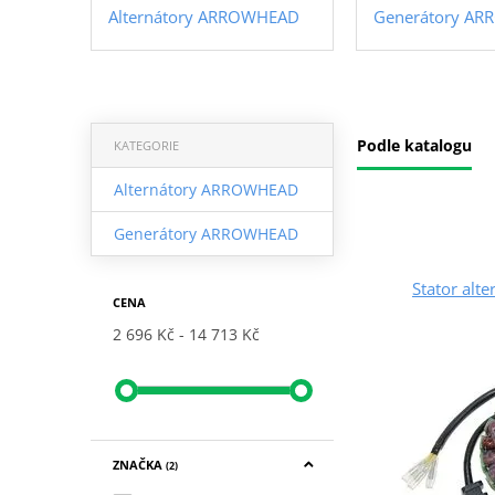
Alternátory ARROWHEAD
Generátory A
Podle katalogu
KATEGORIE
Alternátory ARROWHEAD
Generátory ARROWHEAD
Stator alt
CENA
2 696 Kč
14 713 Kč
ZNAČKA
(2)