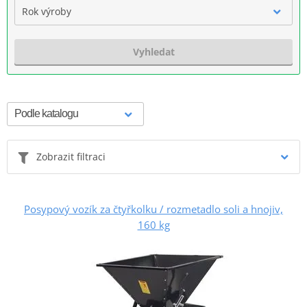
Rok výroby
Vyhledat
Zobrazit filtraci
Posypový vozík za čtyřkolku / rozmetadlo soli a hnojiv,
160 kg