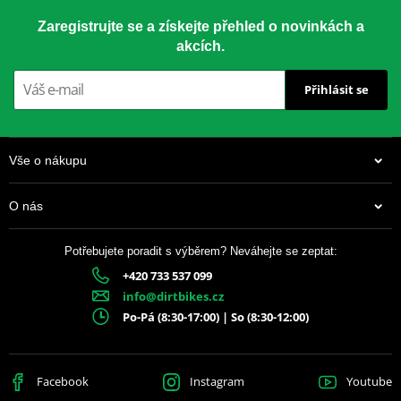
Zaregistrujte se a získejte přehled o novinkách a
akcích.
Přihlásit se
Vše o nákupu
O nás
Potřebujete poradit s výběrem? Neváhejte se zeptat:
+420 733 537 099
info@dirtbikes.cz
Po-Pá (8:30-17:00) | So (8:30-12:00)
Facebook
Instagram
Youtube