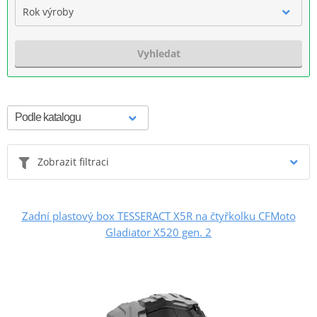
Rok výroby
Vyhledat
Zobrazit filtraci
Zadní plastový box TESSERACT X5R na čtyřkolku CFMoto
Gladiator X520 gen. 2