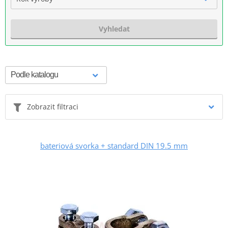
Vyhledat
Zobrazit filtraci
bateriová svorka + standard DIN 19.5 mm