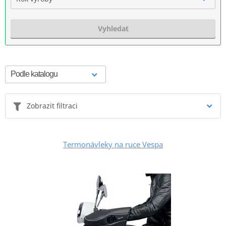
Vyhledat
Zobrazit filtraci
Termonávleky na ruce Vespa