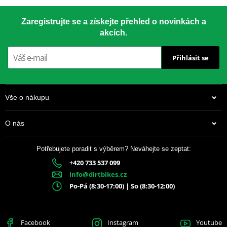
Zaregistrujte se a získejte přehled o novinkách a
akcích.
Přihlásit se
Vše o nákupu
O nás
Potřebujete poradit s výběrem? Neváhejte se zeptat:
+420 733 537 099
info@dirtbikes.cz
Po-Pá (8:30-17:00) | So (8:30-12:00)
Facebook
Instagram
Youtube