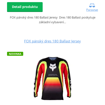
Detail produktu
Porovnat
FOX pánský dres 180 Ballast Jeresy Dres 180 Ballast poskytuje
základní vybavení…
FOX pánský dres 180 Ballast Jersey
NOVINKA