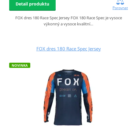
Detail produktu
Porovnat
FOX dres 180 Race Spec Jersey FOX 180 Race Spec je vysoce
výkonný a vysoce kvalitní…
FOX dres 180 Race Spec Jersey
NOVINKA