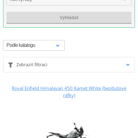
Vyhledat
Zobrazit filtraci
Royal Enfield Himalayan 450 Kamet White (bezdušové
ráfky)