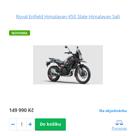
Royal Enfield Himalayan 450 Slate Himalayan Salt
NOVINKA
149 990 Kč
Na objednávku
Do košíku
Porovnat