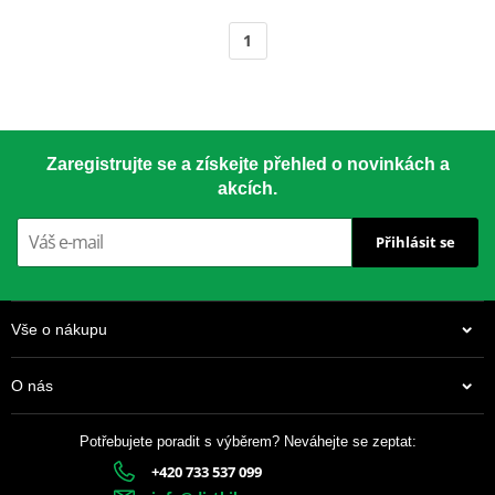
1
Zaregistrujte se a získejte přehled o novinkách a
akcích.
Přihlásit se
Vše o nákupu
O nás
Potřebujete poradit s výběrem? Neváhejte se zeptat:
+420 733 537 099